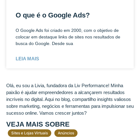
O que é o Google Ads?
O Google Ads foi criado em 2000, com o objetivo de
colocar em destaque links de sites nos resultados de
busca do Google. Desde sua
LEIA MAIS
Olá, eu sou a Livia, fundadora da Liv Performance! Minha
paixão é ajudar empreendedores a alcançarem resultados
incríveis no digital. Aqui no blog, compartilho insights valiosos
sobre marketing, negócios e ferramentas para impulsionar seu
sucesso online. Vamos crescer juntos?
VEJA MAIS SOBRE
Sites e Lojas Virtuais
Anúncios